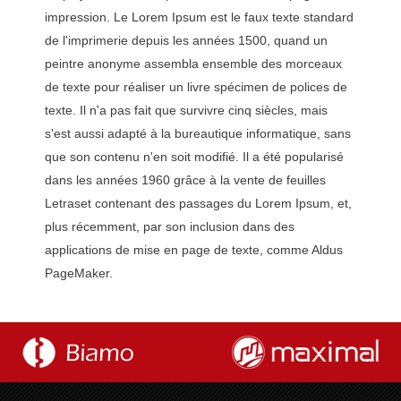
impression. Le Lorem Ipsum est le faux texte standard
de l'imprimerie depuis les années 1500, quand un
peintre anonyme assembla ensemble des morceaux
de texte pour réaliser un livre spécimen de polices de
texte. Il n'a pas fait que survivre cinq siècles, mais
s'est aussi adapté à la bureautique informatique, sans
que son contenu n'en soit modifié. Il a été popularisé
dans les années 1960 grâce à la vente de feuilles
Letraset contenant des passages du Lorem Ipsum, et,
plus récemment, par son inclusion dans des
applications de mise en page de texte, comme Aldus
PageMaker.