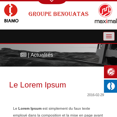
| Actualités
Le Lorem Ipsum
2016-02-29
Le
Lorem Ipsum
est simplement du faux texte
employé dans la composition et la mise en page avant