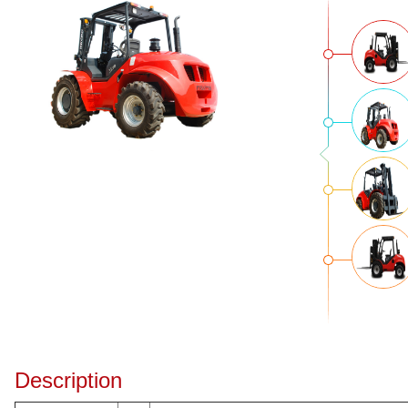
Description