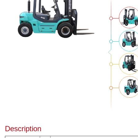
Description