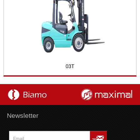
03T
Newsletter