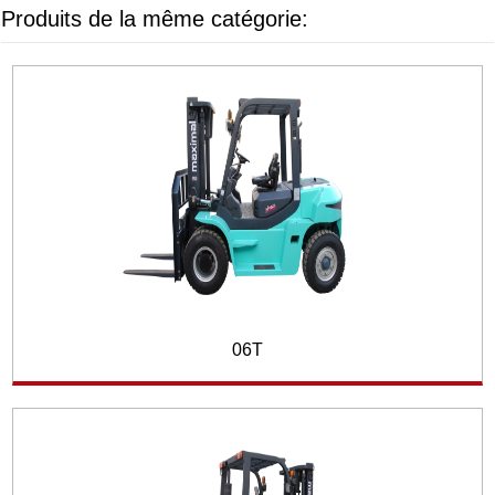
Produits de la même catégorie:
06T