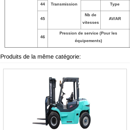
44
Transmission
Type
Nb de
45
AV/AR
vitesses
Pression de service (Pour les
46
équipements)
Produits de la même catégorie: